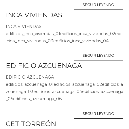
SEGUIR LEYENDO
INCA VIVIENDAS
INCA VIVIENDAS
edificios_inca_viviendas_01edificios_inca_viviendas_02edif
icios_inca_viviendas_03edificios_inca_viviendas_04
SEGUIR LEYENDO
EDIFICIO AZCUENAGA
EDIFICIO AZCUENAGA
edificios_azcuenaga_01edificios_azcuenaga_02edificios_a
zcuenaga_03edificios_azcuenaga_04edificios_azcuenaga
_05edificios_azcuenaga_06
SEGUIR LEYENDO
CET TORREÓN