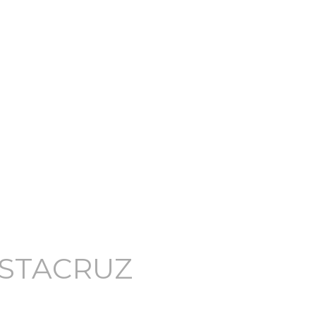
STACRUZ